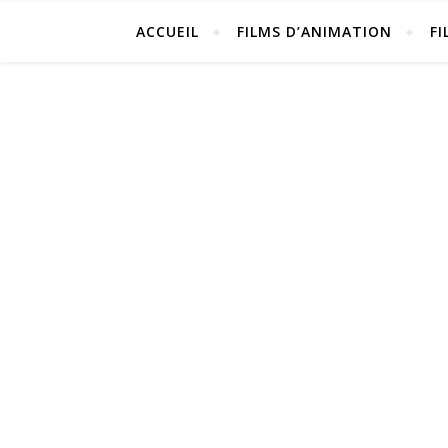
ACCUEIL
FILMS D’ANIMATION
FI