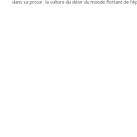
dans sa prose : la culture du désir du monde flottant de l’