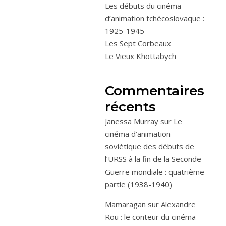
Les débuts du cinéma
d’animation tchécoslovaque :
1925-1945
Les Sept Corbeaux
Le Vieux Khottabych
Commentaires
récents
Janessa Murray
sur
Le
cinéma d’animation
soviétique des débuts de
l’URSS à la fin de la Seconde
Guerre mondiale : quatrième
partie (1938-1940)
Mamaragan
sur
Alexandre
Rou : le conteur du cinéma