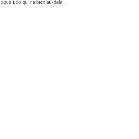
époque Edo qui ira bien au-delà…