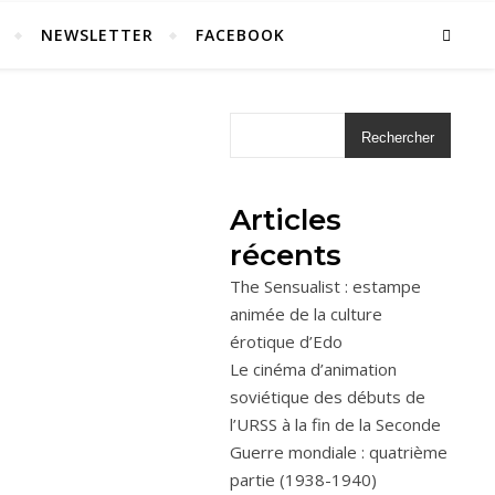
NEWSLETTER
FACEBOOK
Rechercher
Articles
récents
The Sensualist : estampe
animée de la culture
érotique d’Edo
Le cinéma d’animation
soviétique des débuts de
l’URSS à la fin de la Seconde
Guerre mondiale : quatrième
partie (1938-1940)