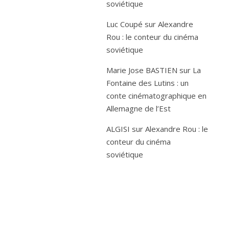
soviétique
Luc Coupé
sur
Alexandre
Rou : le conteur du cinéma
soviétique
Marie Jose BASTIEN
sur
La
Fontaine des Lutins : un
conte cinématographique en
Allemagne de l’Est
ALGISI
sur
Alexandre Rou : le
conteur du cinéma
soviétique