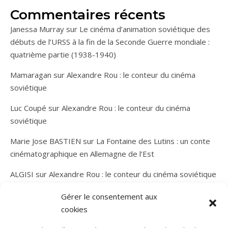
Commentaires récents
Janessa Murray
sur
Le cinéma d’animation soviétique des
débuts de l’URSS à la fin de la Seconde Guerre mondiale :
quatrième partie (1938-1940)
Mamaragan
sur
Alexandre Rou : le conteur du cinéma
soviétique
Luc Coupé
sur
Alexandre Rou : le conteur du cinéma
soviétique
Marie Jose BASTIEN
sur
La Fontaine des Lutins : un conte
cinématographique en Allemagne de l’Est
ALGISI
sur
Alexandre Rou : le conteur du cinéma soviétique
Gérer le consentement aux
cookies