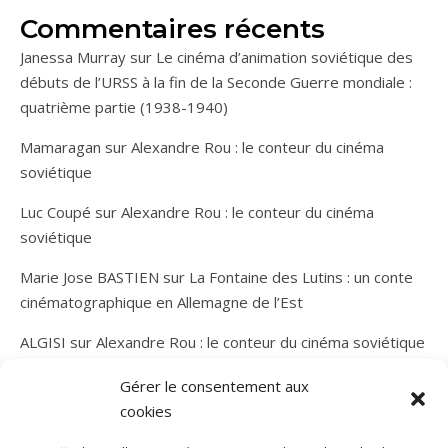
Commentaires récents
Janessa Murray
sur
Le cinéma d’animation soviétique des
débuts de l’URSS à la fin de la Seconde Guerre mondiale :
quatrième partie (1938-1940)
Mamaragan
sur
Alexandre Rou : le conteur du cinéma
soviétique
Luc Coupé
sur
Alexandre Rou : le conteur du cinéma
soviétique
Marie Jose BASTIEN
sur
La Fontaine des Lutins : un conte
cinématographique en Allemagne de l’Est
ALGISI
sur
Alexandre Rou : le conteur du cinéma soviétique
Gérer le consentement aux
cookies