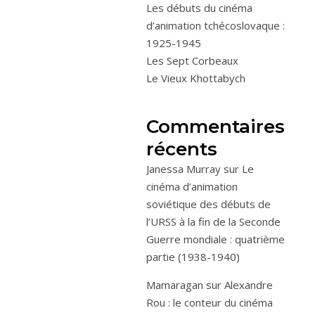
Les débuts du cinéma
d’animation tchécoslovaque :
1925-1945
Les Sept Corbeaux
Le Vieux Khottabych
Commentaires
récents
Janessa Murray
sur
Le
cinéma d’animation
soviétique des débuts de
l’URSS à la fin de la Seconde
Guerre mondiale : quatrième
partie (1938-1940)
Mamaragan
sur
Alexandre
Rou : le conteur du cinéma