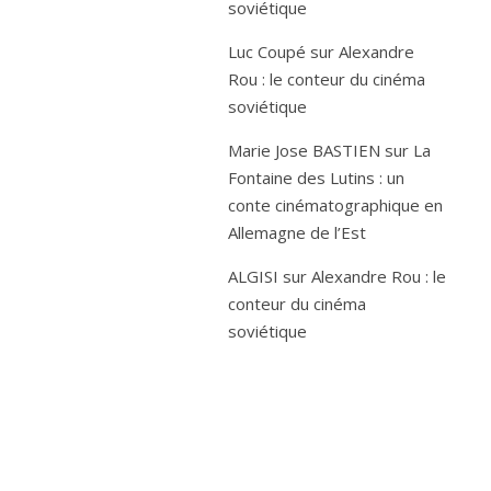
soviétique
Luc Coupé
sur
Alexandre
Rou : le conteur du cinéma
soviétique
Marie Jose BASTIEN
sur
La
Fontaine des Lutins : un
conte cinématographique en
Allemagne de l’Est
ALGISI
sur
Alexandre Rou : le
conteur du cinéma
soviétique