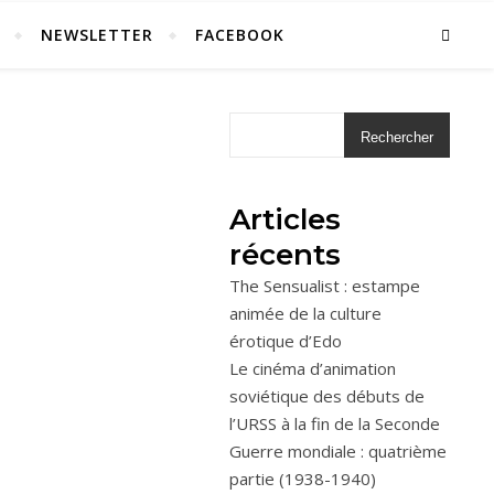
NEWSLETTER
FACEBOOK
Rechercher
Articles
récents
The Sensualist : estampe
animée de la culture
érotique d’Edo
Le cinéma d’animation
soviétique des débuts de
l’URSS à la fin de la Seconde
Guerre mondiale : quatrième
partie (1938-1940)