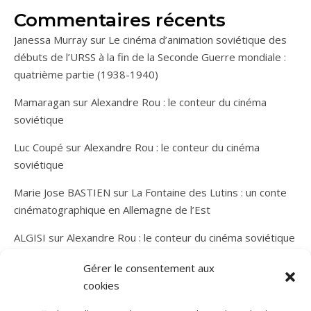
Commentaires récents
Janessa Murray
sur
Le cinéma d’animation soviétique des
débuts de l’URSS à la fin de la Seconde Guerre mondiale :
quatrième partie (1938-1940)
Mamaragan
sur
Alexandre Rou : le conteur du cinéma
soviétique
Luc Coupé
sur
Alexandre Rou : le conteur du cinéma
soviétique
Marie Jose BASTIEN
sur
La Fontaine des Lutins : un conte
cinématographique en Allemagne de l’Est
ALGISI
sur
Alexandre Rou : le conteur du cinéma soviétique
Gérer le consentement aux
cookies