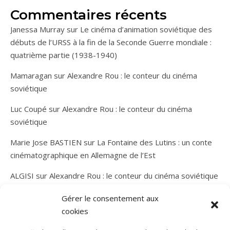
Commentaires récents
Janessa Murray
sur
Le cinéma d’animation soviétique des
débuts de l’URSS à la fin de la Seconde Guerre mondiale :
quatrième partie (1938-1940)
Mamaragan
sur
Alexandre Rou : le conteur du cinéma
soviétique
Luc Coupé
sur
Alexandre Rou : le conteur du cinéma
soviétique
Marie Jose BASTIEN
sur
La Fontaine des Lutins : un conte
cinématographique en Allemagne de l’Est
ALGISI
sur
Alexandre Rou : le conteur du cinéma soviétique
Gérer le consentement aux
cookies