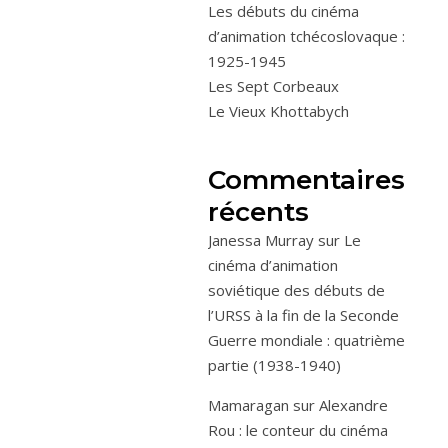
Les débuts du cinéma
d’animation tchécoslovaque :
1925-1945
Les Sept Corbeaux
Le Vieux Khottabych
Commentaires
récents
Janessa Murray
sur
Le
cinéma d’animation
soviétique des débuts de
l’URSS à la fin de la Seconde
Guerre mondiale : quatrième
partie (1938-1940)
Mamaragan
sur
Alexandre
Rou : le conteur du cinéma