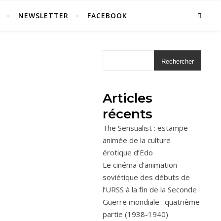
NEWSLETTER
FACEBOOK
Rechercher
Articles
récents
The Sensualist : estampe
animée de la culture
érotique d’Edo
Le cinéma d’animation
soviétique des débuts de
l’URSS à la fin de la Seconde
Guerre mondiale : quatrième
partie (1938-1940)