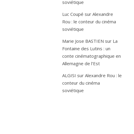
soviétique
Luc Coupé
sur
Alexandre
Rou : le conteur du cinéma
soviétique
Marie Jose BASTIEN
sur
La
Fontaine des Lutins : un
conte cinématographique en
Allemagne de l’Est
ALGISI
sur
Alexandre Rou : le
conteur du cinéma
soviétique