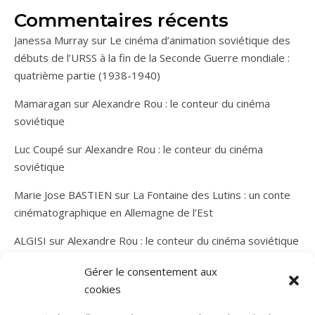
Commentaires récents
Janessa Murray
sur
Le cinéma d’animation soviétique des
débuts de l’URSS à la fin de la Seconde Guerre mondiale :
quatrième partie (1938-1940)
Mamaragan
sur
Alexandre Rou : le conteur du cinéma
soviétique
Luc Coupé
sur
Alexandre Rou : le conteur du cinéma
soviétique
Marie Jose BASTIEN
sur
La Fontaine des Lutins : un conte
cinématographique en Allemagne de l’Est
ALGISI
sur
Alexandre Rou : le conteur du cinéma soviétique
Gérer le consentement aux
cookies