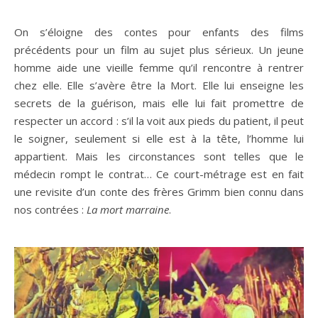
On s’éloigne des contes pour enfants des films
précédents pour un film au sujet plus sérieux. Un jeune
homme aide une vieille femme qu’il rencontre à rentrer
chez elle. Elle s’avère être la Mort. Elle lui enseigne les
secrets de la guérison, mais elle lui fait promettre de
respecter un accord : s’il la voit aux pieds du patient, il peut
le soigner, seulement si elle est à la tête, l’homme lui
appartient. Mais les circonstances sont telles que le
médecin rompt le contrat… Ce court-métrage est en fait
une revisite d’un conte des frères Grimm bien connu dans
nos contrées :
La mort marraine
.