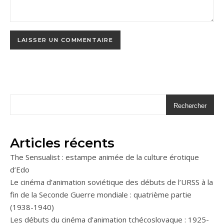
Rechercher
Articles récents
The Sensualist : estampe animée de la culture érotique
d’Edo
Le cinéma d’animation soviétique des débuts de l’URSS à la
fin de la Seconde Guerre mondiale : quatrième partie
(1938-1940)
Les débuts du cinéma d’animation tchécoslovaque : 1925-