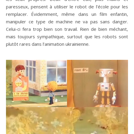
paresseux, pensent à utiliser le robot de l’école pour les
remplacer. Évidemment, même dans un film enfantin,
manipuler ce type de machine ne va pas sans danger.
Celui-ci fera trop bien son travail. Rien de bien méchant,
mais toujours sympathique, surtout que les robots sont
plutôt rares dans l’animation ukrainienne.