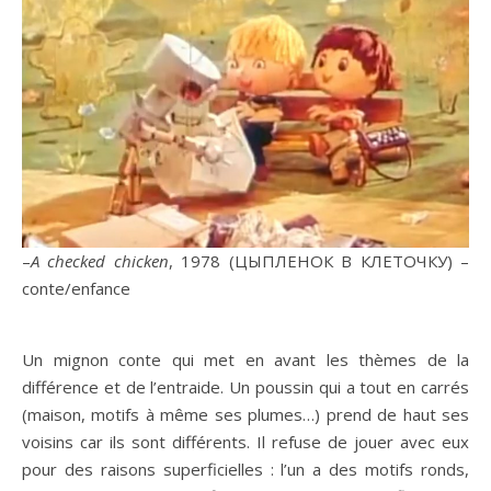
–
A checked chicken
, 1978 (ЦЫПЛЕНОК В КЛЕТОЧКУ) –
conte/enfance
Un mignon conte qui met en avant les thèmes de la
différence et de l’entraide. Un poussin qui a tout en carrés
(maison, motifs à même ses plumes…) prend de haut ses
voisins car ils sont différents. Il refuse de jouer avec eux
pour des raisons superficielles : l’un a des motifs ronds,