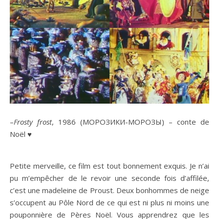
–
Frosty frost
, 1986 (МОРОЗИКИ-МОРОЗЫ) – conte de
Noël ♥
Petite merveille, ce film est tout bonnement exquis. Je n’ai
pu m’empêcher de le revoir une seconde fois d’affilée,
c’est une madeleine de Proust. Deux bonhommes de neige
s’occupent au Pôle Nord de ce qui est ni plus ni moins une
pouponnière de Pères Noël. Vous apprendrez que les