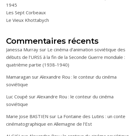
1945
Les Sept Corbeaux
Le Vieux Khottabych
Commentaires récents
Janessa Murray
sur
Le cinéma d’animation soviétique des
débuts de l’URSS à la fin de la Seconde Guerre mondiale :
quatrième partie (1938-1940)
Mamaragan
sur
Alexandre Rou : le conteur du cinéma
soviétique
Luc Coupé
sur
Alexandre Rou : le conteur du cinéma
soviétique
Marie Jose BASTIEN
sur
La Fontaine des Lutins : un conte
cinématographique en Allemagne de l’Est