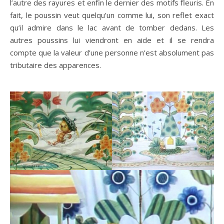
l’autre des rayures et enfin le dernier des motifs fleuris. En
fait, le poussin veut quelqu’un comme lui, son reflet exact
qu’il admire dans le lac avant de tomber dedans. Les
autres poussins lui viendront en aide et il se rendra
compte que la valeur d’une personne n’est absolument pas
tributaire des apparences.