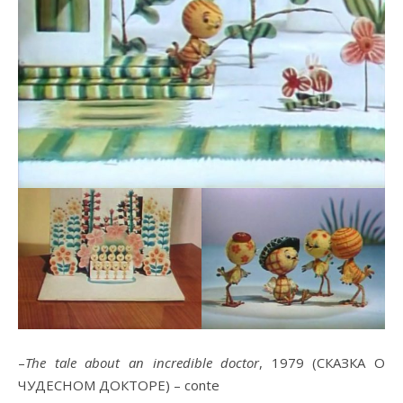
–
The tale about an incredible doctor
, 1979 (СКАЗКА О
ЧУДЕСНОМ ДОКТОРЕ) – conte