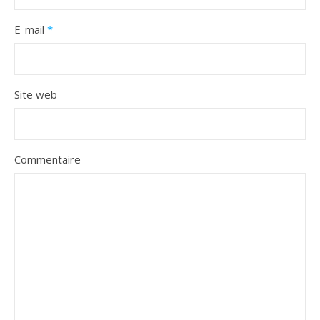
E-mail
*
Site web
Commentaire