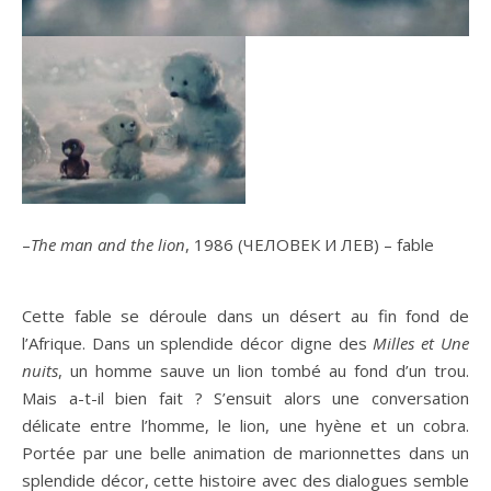
–
The man and the lion
, 1986 (ЧЕЛОВЕК И ЛЕВ) – fable
Cette fable se déroule dans un désert au fin fond de
l’Afrique. Dans un splendide décor digne des
Milles et Une
nuits
, un homme sauve un lion tombé au fond d’un trou.
Mais a-t-il bien fait ? S’ensuit alors une conversation
délicate entre l’homme, le lion, une hyène et un cobra.
Portée par une belle animation de marionnettes dans un
splendide décor, cette histoire avec des dialogues semble