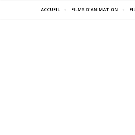
ACCUEIL
FILMS D’ANIMATION
FI