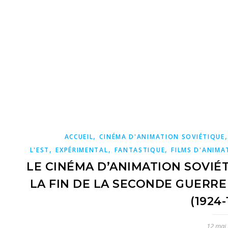
,
ACCUEIL
CINÉMA D'ANIMATION SOVIÉTIQUE
,
,
,
L'EST
EXPÉRIMENTAL
FANTASTIQUE
FILMS D'ANIMA
LE CINÉMA D’ANIMATION SOVIÉT
LA FIN DE LA SECONDE GUERRE
(1924-
12 mai