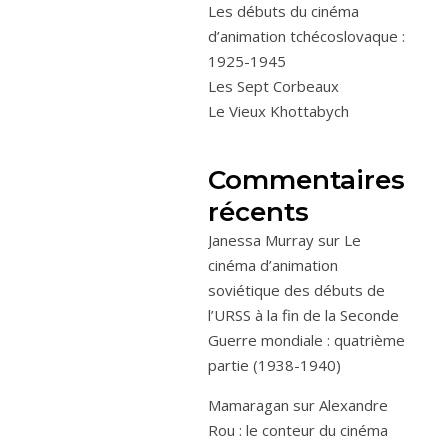
Les débuts du cinéma
d’animation tchécoslovaque :
1925-1945
Les Sept Corbeaux
Le Vieux Khottabych
Commentaires
récents
Janessa Murray
sur
Le
cinéma d’animation
soviétique des débuts de
l’URSS à la fin de la Seconde
Guerre mondiale : quatrième
partie (1938-1940)
Mamaragan
sur
Alexandre
Rou : le conteur du cinéma