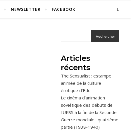
NEWSLETTER
FACEBOOK
Rechercher
Articles
récents
The Sensualist : estampe
animée de la culture
érotique d’Edo
Le cinéma d’animation
soviétique des débuts de
l’URSS à la fin de la Seconde
Guerre mondiale : quatrième
partie (1938-1940)