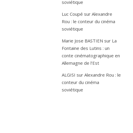
soviétique
Luc Coupé
sur
Alexandre
Rou : le conteur du cinéma
soviétique
Marie Jose BASTIEN
sur
La
Fontaine des Lutins : un
conte cinématographique en
Allemagne de l’Est
ALGISI
sur
Alexandre Rou : le
conteur du cinéma
soviétique