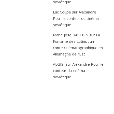
soviétique
Luc Coupé
sur
Alexandre
Rou : le conteur du cinéma
soviétique
Marie Jose BASTIEN
sur
La
Fontaine des Lutins : un
conte cinématographique en
Allemagne de l’Est
ALGISI
sur
Alexandre Rou : le
conteur du cinéma
soviétique