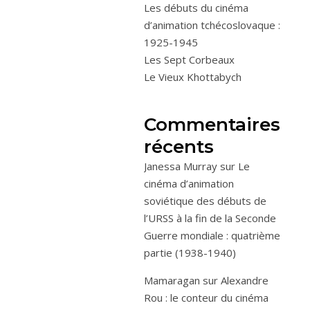
Les débuts du cinéma
d’animation tchécoslovaque :
1925-1945
Les Sept Corbeaux
Le Vieux Khottabych
Commentaires
récents
Janessa Murray
sur
Le
cinéma d’animation
soviétique des débuts de
l’URSS à la fin de la Seconde
Guerre mondiale : quatrième
partie (1938-1940)
Mamaragan
sur
Alexandre
Rou : le conteur du cinéma