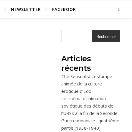
NEWSLETTER
FACEBOOK
Rechercher
Articles
récents
The Sensualist : estampe
animée de la culture
érotique d’Edo
Le cinéma d’animation
soviétique des débuts de
l’URSS à la fin de la Seconde
Guerre mondiale : quatrième
partie (1938-1940)