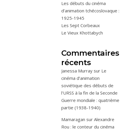
Les débuts du cinéma
d’animation tchécoslovaque :
1925-1945
Les Sept Corbeaux
Le Vieux Khottabych
Commentaires
récents
Janessa Murray
sur
Le
cinéma d’animation
soviétique des débuts de
l’URSS à la fin de la Seconde
Guerre mondiale : quatrième
partie (1938-1940)
Mamaragan
sur
Alexandre
Rou : le conteur du cinéma