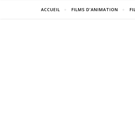
ACCUEIL
FILMS D’ANIMATION
FI