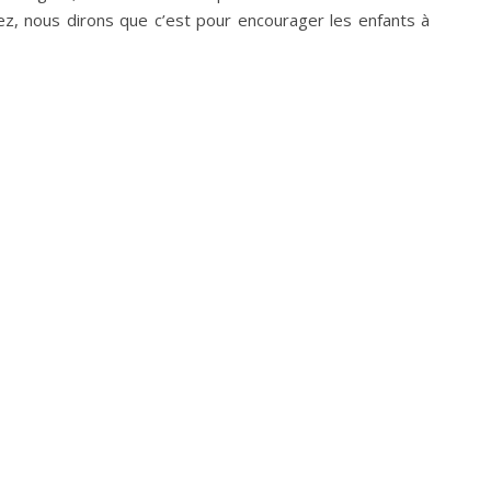
ez, nous dirons que c’est pour encourager les enfants à