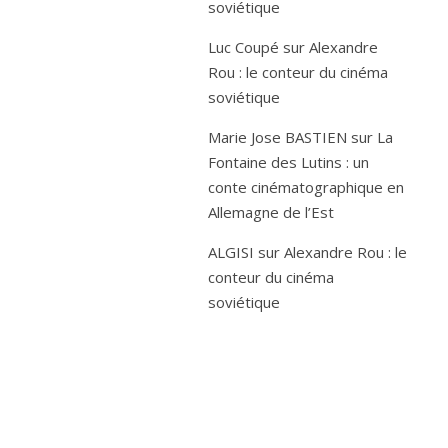
soviétique
Luc Coupé
sur
Alexandre
Rou : le conteur du cinéma
soviétique
Marie Jose BASTIEN
sur
La
Fontaine des Lutins : un
conte cinématographique en
Allemagne de l’Est
ALGISI
sur
Alexandre Rou : le
conteur du cinéma
soviétique