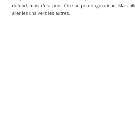
défend, mais c’est peut-être un peu dogmatique. Mais all
aller les uns vers les autres.