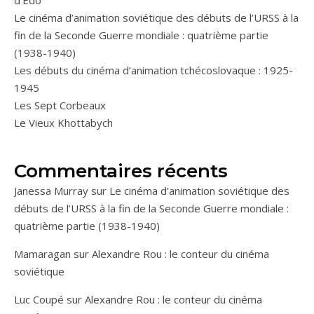
Le cinéma d’animation soviétique des débuts de l’URSS à la
fin de la Seconde Guerre mondiale : quatrième partie
(1938-1940)
Les débuts du cinéma d’animation tchécoslovaque : 1925-
1945
Les Sept Corbeaux
Le Vieux Khottabych
Commentaires récents
Janessa Murray
sur
Le cinéma d’animation soviétique des
débuts de l’URSS à la fin de la Seconde Guerre mondiale :
quatrième partie (1938-1940)
Mamaragan
sur
Alexandre Rou : le conteur du cinéma
soviétique
Luc Coupé
sur
Alexandre Rou : le conteur du cinéma