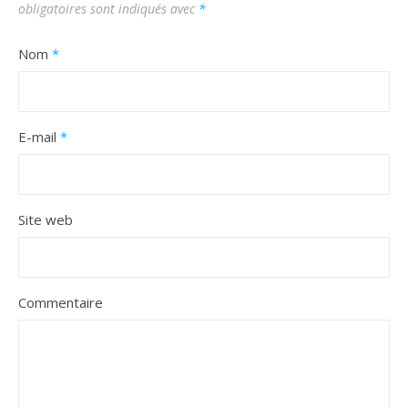
obligatoires sont indiqués avec
*
Nom
*
E-mail
*
Site web
Commentaire