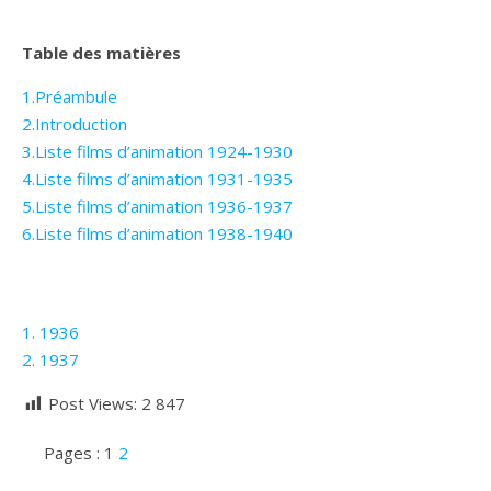
Table des matières
1.Préambule
2.Introduction
3.Liste films d’animation 1924-1930
4.Liste films d’animation 1931-1935
5.Liste films d’animation 1936-1937
6.Liste films d’animation 1938-1940
1. 1936
2. 1937
Post Views:
2 847
Pages :
1
2