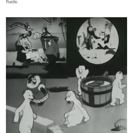
fluide.