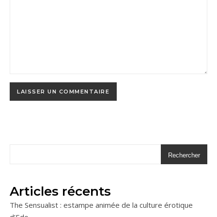
Rechercher
Articles récents
The Sensualist : estampe animée de la culture érotique
d’Edo