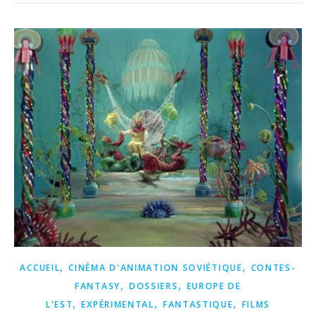
,
,
ACCUEIL
CINÉMA D'ANIMATION SOVIÉTIQUE
CONTES-
,
,
FANTASY
DOSSIERS
EUROPE DE
,
,
,
L'EST
EXPÉRIMENTAL
FANTASTIQUE
FILMS