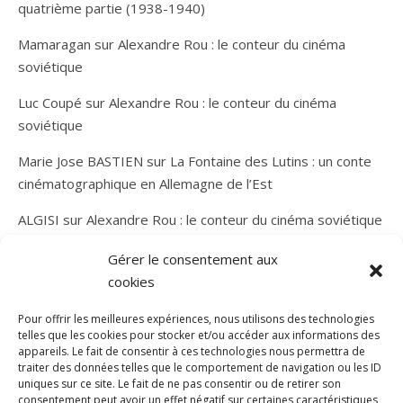
quatrième partie (1938-1940)
Mamaragan
sur
Alexandre Rou : le conteur du cinéma
soviétique
Luc Coupé
sur
Alexandre Rou : le conteur du cinéma
soviétique
Marie Jose BASTIEN
sur
La Fontaine des Lutins : un conte
cinématographique en Allemagne de l’Est
ALGISI
sur
Alexandre Rou : le conteur du cinéma soviétique
Gérer le consentement aux
cookies
Pour offrir les meilleures expériences, nous utilisons des technologies
telles que les cookies pour stocker et/ou accéder aux informations des
appareils. Le fait de consentir à ces technologies nous permettra de
traiter des données telles que le comportement de navigation ou les ID
uniques sur ce site. Le fait de ne pas consentir ou de retirer son
consentement peut avoir un effet négatif sur certaines caractéristiques