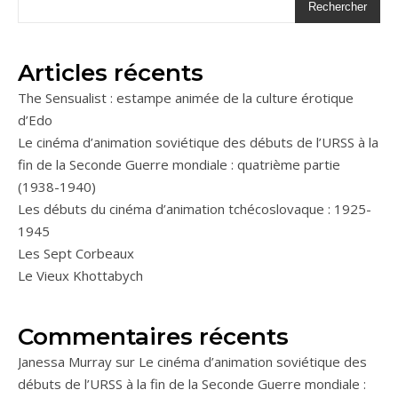
Rechercher
Articles récents
The Sensualist : estampe animée de la culture érotique
d’Edo
Le cinéma d’animation soviétique des débuts de l’URSS à la
fin de la Seconde Guerre mondiale : quatrième partie
(1938-1940)
Les débuts du cinéma d’animation tchécoslovaque : 1925-
1945
Les Sept Corbeaux
Le Vieux Khottabych
Commentaires récents
Janessa Murray
sur
Le cinéma d’animation soviétique des
débuts de l’URSS à la fin de la Seconde Guerre mondiale :