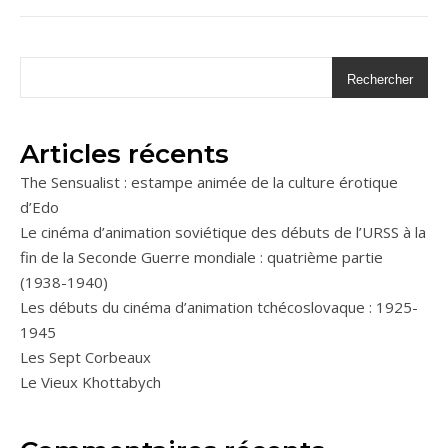
Rechercher
Articles récents
The Sensualist : estampe animée de la culture érotique
d’Edo
Le cinéma d’animation soviétique des débuts de l’URSS à la
fin de la Seconde Guerre mondiale : quatrième partie
(1938-1940)
Les débuts du cinéma d’animation tchécoslovaque : 1925-
1945
Les Sept Corbeaux
Le Vieux Khottabych