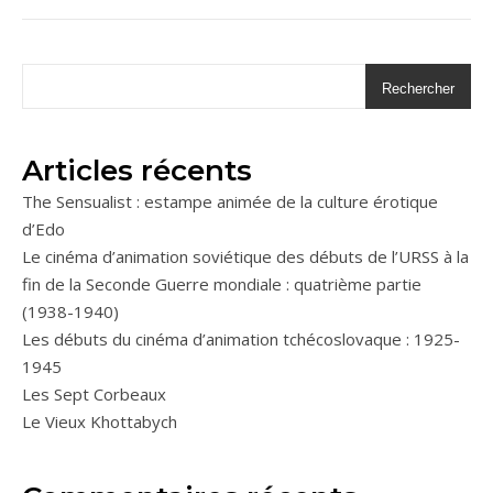
Rechercher
Articles récents
The Sensualist : estampe animée de la culture érotique
d’Edo
Le cinéma d’animation soviétique des débuts de l’URSS à la
fin de la Seconde Guerre mondiale : quatrième partie
(1938-1940)
Les débuts du cinéma d’animation tchécoslovaque : 1925-
1945
Les Sept Corbeaux
Le Vieux Khottabych