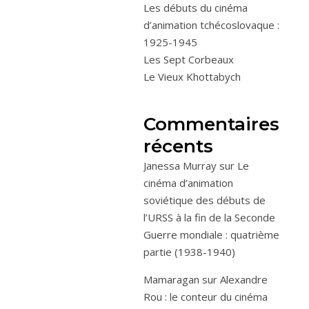
Les débuts du cinéma
d’animation tchécoslovaque :
1925-1945
Les Sept Corbeaux
Le Vieux Khottabych
Commentaires
récents
Janessa Murray
sur
Le
cinéma d’animation
soviétique des débuts de
l’URSS à la fin de la Seconde
Guerre mondiale : quatrième
partie (1938-1940)
Mamaragan
sur
Alexandre
Rou : le conteur du cinéma