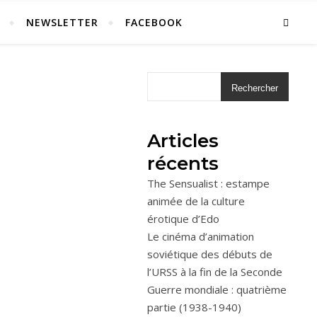
NEWSLETTER
FACEBOOK
Rechercher
Articles
récents
The Sensualist : estampe
animée de la culture
érotique d’Edo
Le cinéma d’animation
soviétique des débuts de
l’URSS à la fin de la Seconde
Guerre mondiale : quatrième
partie (1938-1940)