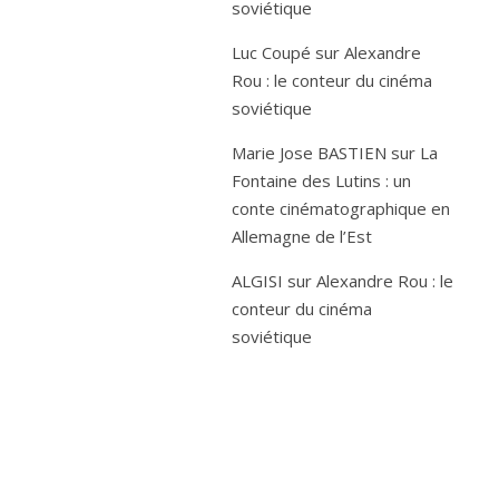
soviétique
Luc Coupé
sur
Alexandre
Rou : le conteur du cinéma
soviétique
Marie Jose BASTIEN
sur
La
Fontaine des Lutins : un
conte cinématographique en
Allemagne de l’Est
ALGISI
sur
Alexandre Rou : le
conteur du cinéma
soviétique