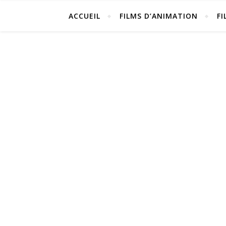
ACCUEIL
FILMS D’ANIMATION
FI