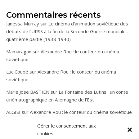
Commentaires récents
Janessa Murray
sur
Le cinéma d’animation soviétique des
débuts de l’URSS à la fin de la Seconde Guerre mondiale :
quatrième partie (1938-1940)
Mamaragan
sur
Alexandre Rou : le conteur du cinéma
soviétique
Luc Coupé
sur
Alexandre Rou : le conteur du cinéma
soviétique
Marie Jose BASTIEN
sur
La Fontaine des Lutins : un conte
cinématographique en Allemagne de l’Est
ALGISI
sur
Alexandre Rou : le conteur du cinéma soviétique
Gérer le consentement aux
cookies