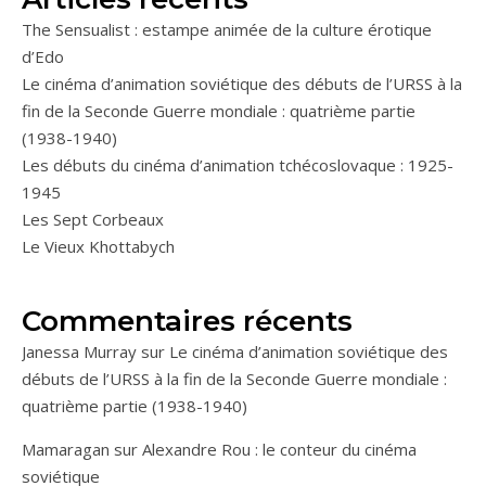
The Sensualist : estampe animée de la culture érotique
d’Edo
Le cinéma d’animation soviétique des débuts de l’URSS à la
fin de la Seconde Guerre mondiale : quatrième partie
(1938-1940)
Les débuts du cinéma d’animation tchécoslovaque : 1925-
1945
Les Sept Corbeaux
Le Vieux Khottabych
Commentaires récents
Janessa Murray
sur
Le cinéma d’animation soviétique des
débuts de l’URSS à la fin de la Seconde Guerre mondiale :
quatrième partie (1938-1940)
Mamaragan
sur
Alexandre Rou : le conteur du cinéma
soviétique