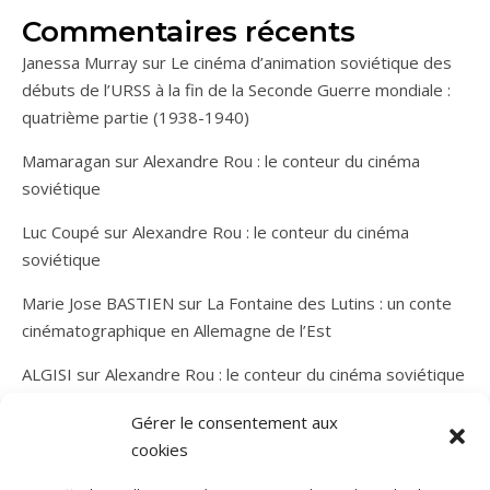
Commentaires récents
Janessa Murray
sur
Le cinéma d’animation soviétique des
débuts de l’URSS à la fin de la Seconde Guerre mondiale :
quatrième partie (1938-1940)
Mamaragan
sur
Alexandre Rou : le conteur du cinéma
soviétique
Luc Coupé
sur
Alexandre Rou : le conteur du cinéma
soviétique
Marie Jose BASTIEN
sur
La Fontaine des Lutins : un conte
cinématographique en Allemagne de l’Est
ALGISI
sur
Alexandre Rou : le conteur du cinéma soviétique
Gérer le consentement aux
cookies