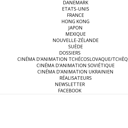
DANEMARK
ETATS-UNIS
FRANCE
HONG KONG
JAPON
MEXIQUE
NOUVELLE-ZÉLANDE
SUÈDE
DOSSIERS
CINÉMA D’ANIMATION TCHÉCOSLOVAQUE/TCHÈQ
CINÉMA D’ANIMATION SOVIÉTIQUE
CINÉMA D’ANIMATION UKRAINIEN
RÉALISATEURS
NEWSLETTER
FACEBOOK