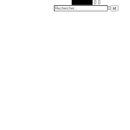
Rechercher