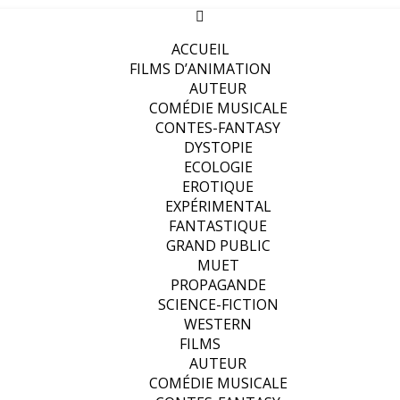
ACCUEIL
FILMS D’ANIMATION
AUTEUR
COMÉDIE MUSICALE
CONTES-FANTASY
DYSTOPIE
ECOLOGIE
EROTIQUE
EXPÉRIMENTAL
FANTASTIQUE
GRAND PUBLIC
MUET
PROPAGANDE
SCIENCE-FICTION
WESTERN
FILMS
AUTEUR
COMÉDIE MUSICALE