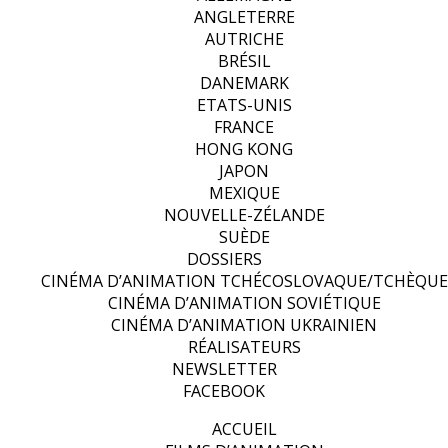
ANGLETERRE
AUTRICHE
BRÉSIL
DANEMARK
ETATS-UNIS
FRANCE
HONG KONG
JAPON
MEXIQUE
NOUVELLE-ZÉLANDE
SUÈDE
DOSSIERS
CINÉMA D’ANIMATION TCHÉCOSLOVAQUE/TCHÈQUE
CINÉMA D’ANIMATION SOVIÉTIQUE
CINÉMA D’ANIMATION UKRAINIEN
RÉALISATEURS
NEWSLETTER
FACEBOOK
ACCUEIL