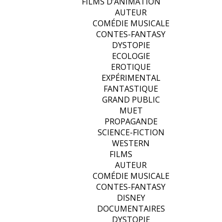
FILMS D’ANIMATION
AUTEUR
COMÉDIE MUSICALE
CONTES-FANTASY
DYSTOPIE
ECOLOGIE
EROTIQUE
EXPÉRIMENTAL
FANTASTIQUE
GRAND PUBLIC
MUET
PROPAGANDE
SCIENCE-FICTION
WESTERN
FILMS
AUTEUR
COMÉDIE MUSICALE
CONTES-FANTASY
DISNEY
DOCUMENTAIRES
DYSTOPIE