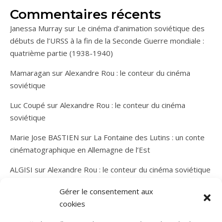
Commentaires récents
Janessa Murray
sur
Le cinéma d’animation soviétique des
débuts de l’URSS à la fin de la Seconde Guerre mondiale :
quatrième partie (1938-1940)
Mamaragan
sur
Alexandre Rou : le conteur du cinéma
soviétique
Luc Coupé
sur
Alexandre Rou : le conteur du cinéma
soviétique
Marie Jose BASTIEN
sur
La Fontaine des Lutins : un conte
cinématographique en Allemagne de l’Est
ALGISI
sur
Alexandre Rou : le conteur du cinéma soviétique
Gérer le consentement aux
cookies