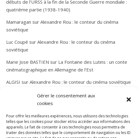
débuts de l’URSS à la fin de la Seconde Guerre mondiale :
quatrième partie (1938-1940)
Mamaragan
sur
Alexandre Rou : le conteur du cinéma
soviétique
Luc Coupé
sur
Alexandre Rou : le conteur du cinéma
soviétique
Marie Jose BASTIEN
sur
La Fontaine des Lutins : un conte
cinématographique en Allemagne de l’Est
ALGISI
sur
Alexandre Rou : le conteur du cinéma soviétique
Gérer le consentement aux
cookies
Pour offrir les meilleures expériences, nous utilisons des technologies
telles que les cookies pour stocker et/ou accéder aux informations des
appareils. Le fait de consentir à ces technologies nous permettra de
traiter des données telles que le comportement de navigation ou les ID