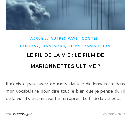
,
,
ACCUEIL
AUTRES PAYS
CONTES-
,
,
FANTASY
DANEMARK
FILMS D'ANIMATION
LE FIL DE LA VIE : LE FILM DE
MARIONNETTES ULTIME ?
Il n’existe pas assez de mots dans le dictionnaire ni dans
mon vocabulaire pour dire tout le bien que je pense du Fil
de la vie. Il y eut un avant et un après. Le fil de la vie est…
Par
Mamaragan
26 mars 2021