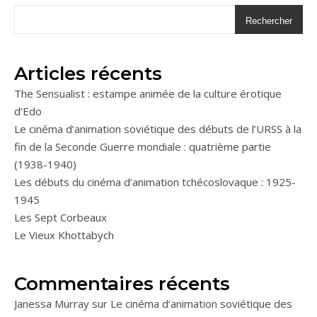
Rechercher
Articles récents
The Sensualist : estampe animée de la culture érotique
d’Edo
Le cinéma d’animation soviétique des débuts de l’URSS à la
fin de la Seconde Guerre mondiale : quatrième partie
(1938-1940)
Les débuts du cinéma d’animation tchécoslovaque : 1925-
1945
Les Sept Corbeaux
Le Vieux Khottabych
Commentaires récents
Janessa Murray
sur
Le cinéma d’animation soviétique des