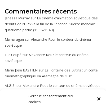
Commentaires récents
Janessa Murray
sur
Le cinéma d’animation soviétique des
débuts de l’URSS à la fin de la Seconde Guerre mondiale :
quatrième partie (1938-1940)
Mamaragan
sur
Alexandre Rou : le conteur du cinéma
soviétique
Luc Coupé
sur
Alexandre Rou : le conteur du cinéma
soviétique
Marie Jose BASTIEN
sur
La Fontaine des Lutins : un conte
cinématographique en Allemagne de l’Est
ALGISI
sur
Alexandre Rou : le conteur du cinéma soviétique
Gérer le consentement aux
cookies