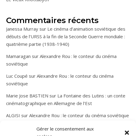
Commentaires récents
Janessa Murray
sur
Le cinéma d’animation soviétique des
débuts de l’URSS à la fin de la Seconde Guerre mondiale :
quatrième partie (1938-1940)
Mamaragan
sur
Alexandre Rou : le conteur du cinéma
soviétique
Luc Coupé
sur
Alexandre Rou : le conteur du cinéma
soviétique
Marie Jose BASTIEN
sur
La Fontaine des Lutins : un conte
cinématographique en Allemagne de l’Est
ALGISI
sur
Alexandre Rou : le conteur du cinéma soviétique
Gérer le consentement aux