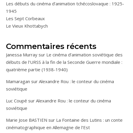
Les débuts du cinéma d’animation tchécoslovaque : 1925-
1945
Les Sept Corbeaux
Le Vieux Khottabych
Commentaires récents
Janessa Murray
sur
Le cinéma d’animation soviétique des
débuts de l’URSS à la fin de la Seconde Guerre mondiale :
quatrième partie (1938-1940)
Mamaragan
sur
Alexandre Rou : le conteur du cinéma
soviétique
Luc Coupé
sur
Alexandre Rou : le conteur du cinéma
soviétique
Marie Jose BASTIEN
sur
La Fontaine des Lutins : un conte
cinématographique en Allemagne de l’Est