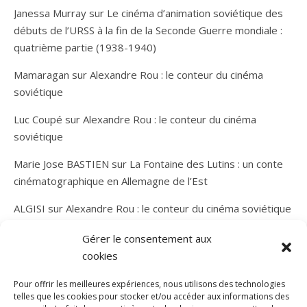
Janessa Murray
sur
Le cinéma d’animation soviétique des
débuts de l’URSS à la fin de la Seconde Guerre mondiale :
quatrième partie (1938-1940)
Mamaragan
sur
Alexandre Rou : le conteur du cinéma
soviétique
Luc Coupé
sur
Alexandre Rou : le conteur du cinéma
soviétique
Marie Jose BASTIEN
sur
La Fontaine des Lutins : un conte
cinématographique en Allemagne de l’Est
ALGISI
sur
Alexandre Rou : le conteur du cinéma soviétique
Gérer le consentement aux
cookies
Pour offrir les meilleures expériences, nous utilisons des technologies
telles que les cookies pour stocker et/ou accéder aux informations des