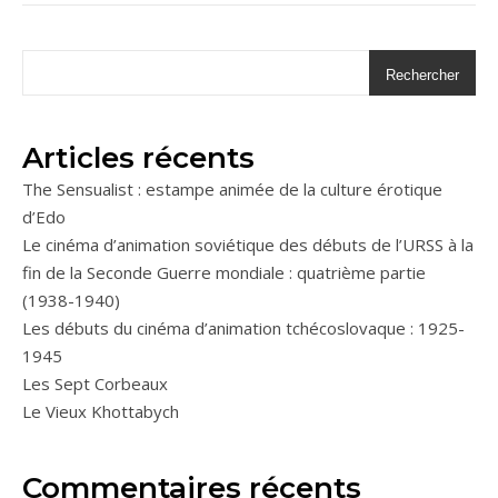
Rechercher
Articles récents
The Sensualist : estampe animée de la culture érotique
d’Edo
Le cinéma d’animation soviétique des débuts de l’URSS à la
fin de la Seconde Guerre mondiale : quatrième partie
(1938-1940)
Les débuts du cinéma d’animation tchécoslovaque : 1925-
1945
Les Sept Corbeaux
Le Vieux Khottabych
Commentaires récents