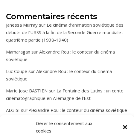
Commentaires récents
Janessa Murray
sur
Le cinéma d’animation soviétique des
débuts de l’URSS à la fin de la Seconde Guerre mondiale :
quatrième partie (1938-1940)
Mamaragan
sur
Alexandre Rou : le conteur du cinéma
soviétique
Luc Coupé
sur
Alexandre Rou : le conteur du cinéma
soviétique
Marie Jose BASTIEN
sur
La Fontaine des Lutins : un conte
cinématographique en Allemagne de l’Est
ALGISI
sur
Alexandre Rou : le conteur du cinéma soviétique
Gérer le consentement aux
cookies