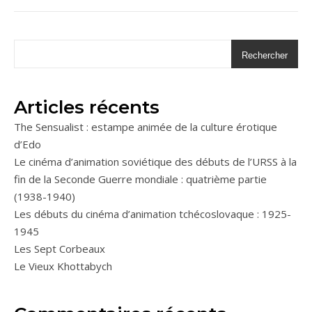
Rechercher
Articles récents
The Sensualist : estampe animée de la culture érotique
d’Edo
Le cinéma d’animation soviétique des débuts de l’URSS à la
fin de la Seconde Guerre mondiale : quatrième partie
(1938-1940)
Les débuts du cinéma d’animation tchécoslovaque : 1925-
1945
Les Sept Corbeaux
Le Vieux Khottabych