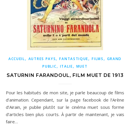
,
,
,
,
ACCUEIL
AUTRES PAYS
FANTASTIQUE
FILMS
GRAND
,
,
PUBLIC
ITALIE
MUET
SATURNIN FARANDOUL, FILM MUET DE 1913
Pour les habitués de mon site, je parle beaucoup de films
d’animation. Cependant, sur la page facebook de l’Arène
d’Airain, je publie plutôt sur le cinéma muet sous forme
d’articles bien plus courts. À partir de maintenant, je vais
faire…