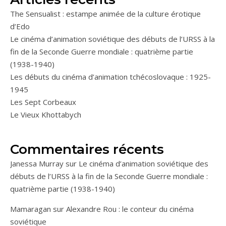
The Sensualist : estampe animée de la culture érotique
d’Edo
Le cinéma d’animation soviétique des débuts de l’URSS à la
fin de la Seconde Guerre mondiale : quatrième partie
(1938-1940)
Les débuts du cinéma d’animation tchécoslovaque : 1925-
1945
Les Sept Corbeaux
Le Vieux Khottabych
Commentaires récents
Janessa Murray
sur
Le cinéma d’animation soviétique des
débuts de l’URSS à la fin de la Seconde Guerre mondiale :
quatrième partie (1938-1940)
Mamaragan
sur
Alexandre Rou : le conteur du cinéma
soviétique