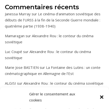
Commentaires récents
Janessa Murray
sur
Le cinéma d’animation soviétique des
débuts de l’URSS à la fin de la Seconde Guerre mondiale :
quatrième partie (1938-1940)
Mamaragan
sur
Alexandre Rou : le conteur du cinéma
soviétique
Luc Coupé
sur
Alexandre Rou : le conteur du cinéma
soviétique
Marie Jose BASTIEN
sur
La Fontaine des Lutins : un conte
cinématographique en Allemagne de l’Est
ALGISI
sur
Alexandre Rou : le conteur du cinéma soviétique
Gérer le consentement aux
cookies