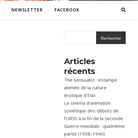
NEWSLETTER
FACEBOOK
Rechercher
Articles
récents
The Sensualist : estampe
animée de la culture
érotique d’Edo
Le cinéma d’animation
soviétique des débuts de
l’URSS à la fin de la Seconde
Guerre mondiale : quatrième
partie (1938-1940)