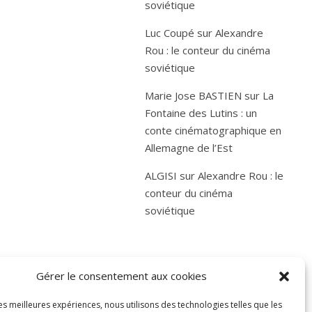
soviétique
Luc Coupé
sur
Alexandre
Rou : le conteur du cinéma
soviétique
Marie Jose BASTIEN
sur
La
Fontaine des Lutins : un
conte cinématographique en
Allemagne de l’Est
ALGISI
sur
Alexandre Rou : le
conteur du cinéma
soviétique
Gérer le consentement aux cookies
les meilleures expériences, nous utilisons des technologies telles que les