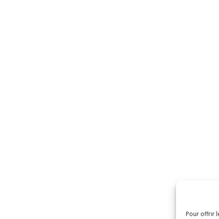
Pour offrir 