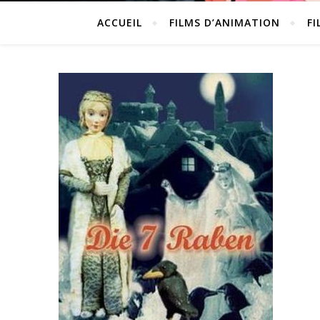
ACCUEIL
FILMS D’ANIMATION
FI