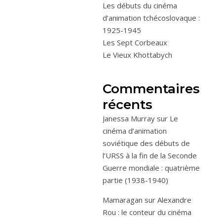
Les débuts du cinéma
d’animation tchécoslovaque :
1925-1945
Les Sept Corbeaux
Le Vieux Khottabych
Commentaires
récents
Janessa Murray
sur
Le
cinéma d’animation
soviétique des débuts de
l’URSS à la fin de la Seconde
Guerre mondiale : quatrième
partie (1938-1940)
Mamaragan
sur
Alexandre
Rou : le conteur du cinéma