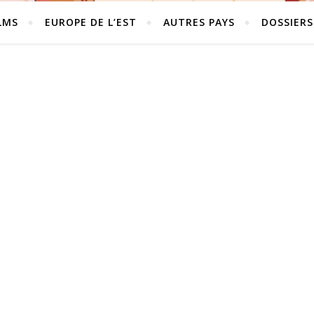
LMS
EUROPE DE L’EST
AUTRES PAYS
DOSSIERS