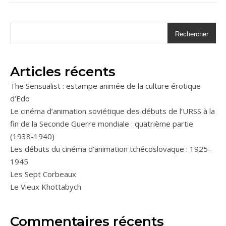
Rechercher
Articles récents
The Sensualist : estampe animée de la culture érotique
d’Edo
Le cinéma d’animation soviétique des débuts de l’URSS à la
fin de la Seconde Guerre mondiale : quatrième partie
(1938-1940)
Les débuts du cinéma d’animation tchécoslovaque : 1925-
1945
Les Sept Corbeaux
Le Vieux Khottabych
Commentaires récents