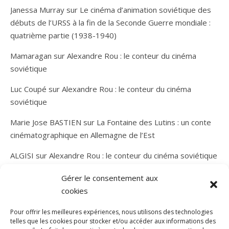
Janessa Murray
sur
Le cinéma d’animation soviétique des
débuts de l’URSS à la fin de la Seconde Guerre mondiale :
quatrième partie (1938-1940)
Mamaragan
sur
Alexandre Rou : le conteur du cinéma
soviétique
Luc Coupé
sur
Alexandre Rou : le conteur du cinéma
soviétique
Marie Jose BASTIEN
sur
La Fontaine des Lutins : un conte
cinématographique en Allemagne de l’Est
ALGISI
sur
Alexandre Rou : le conteur du cinéma soviétique
Gérer le consentement aux
cookies
Pour offrir les meilleures expériences, nous utilisons des technologies
telles que les cookies pour stocker et/ou accéder aux informations des