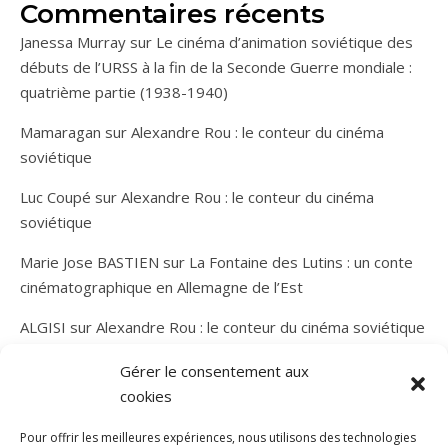
Commentaires récents
Janessa Murray
sur
Le cinéma d’animation soviétique des
débuts de l’URSS à la fin de la Seconde Guerre mondiale :
quatrième partie (1938-1940)
Mamaragan
sur
Alexandre Rou : le conteur du cinéma
soviétique
Luc Coupé
sur
Alexandre Rou : le conteur du cinéma
soviétique
Marie Jose BASTIEN
sur
La Fontaine des Lutins : un conte
cinématographique en Allemagne de l’Est
ALGISI
sur
Alexandre Rou : le conteur du cinéma soviétique
Gérer le consentement aux
cookies
Pour offrir les meilleures expériences, nous utilisons des technologies