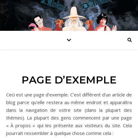
PAGE D’EXEMPLE
Ceci est une page d’exemple. C’est différent d’un article de
blog parce qu’elle restera au même endroit et apparaîtra
dans la navigation de votre site (dans la plupart des
thèmes). La plupart des gens commencent par une page
« À propos » qui les présente aux visiteurs du site. Cela
pourrait ressembler à quelque chose comme cela :