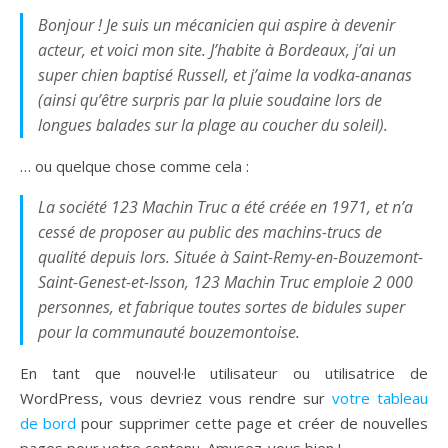
Bonjour ! Je suis un mécanicien qui aspire à devenir
acteur, et voici mon site. J’habite à Bordeaux, j’ai un
super chien baptisé Russell, et j’aime la vodka-ananas
(ainsi qu’être surpris par la pluie soudaine lors de
longues balades sur la plage au coucher du soleil).
… ou quelque chose comme cela :
La société 123 Machin Truc a été créée en 1971, et n’a
cessé de proposer au public des machins-trucs de
qualité depuis lors. Située à Saint-Remy-en-Bouzemont-
Saint-Genest-et-Isson, 123 Machin Truc emploie 2 000
personnes, et fabrique toutes sortes de bidules super
pour la communauté bouzemontoise.
En tant que nouvel·le utilisateur ou utilisatrice de
WordPress, vous devriez vous rendre sur
votre tableau
de bord
pour supprimer cette page et créer de nouvelles